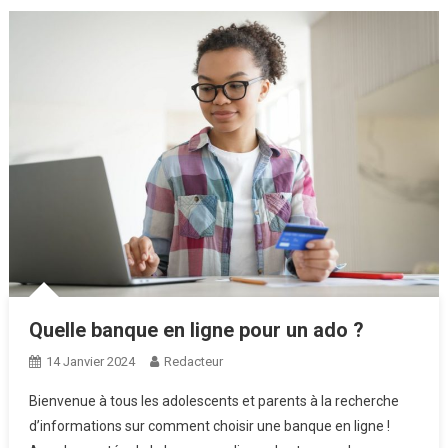
Quelle banque en ligne pour un ado ?
14 Janvier 2024
Redacteur
Bienvenue à tous les adolescents et parents à la recherche
d’informations sur comment choisir une banque en ligne !