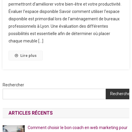
permettront d’améliorer votre bien-être et votre productivité.
Évaluer l’espace disponible Savoir comment utiliser l’espace
disponible est primordial lors de l’aménagement de bureaux
professionnels à Lyon. Une évaluation des différentes
possibilités est essentielle afin de déterminer où placer
chaque meuble […]
Lire plus
Rechercher
Rechercher
ARTICLES RÉCENTS
Comment choisir le bon coach en web marketing pour