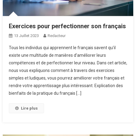
Exercices pour perfectionner son français
13 Juillet 2023
Redacteur
Tous les individus qui apprennent le français savent qu’il
existe une multitude de manières d’améliorer leurs
compétences et de perfectionner leur niveau. Dans cet article,
nous vous expliquons comment à travers des exercices
simples et ludiques, vous pourrez améliorer votre français et
rendre votre apprentissage plus intéressant. Explication des
bienfaits de la pratique du français […]
Lire plus