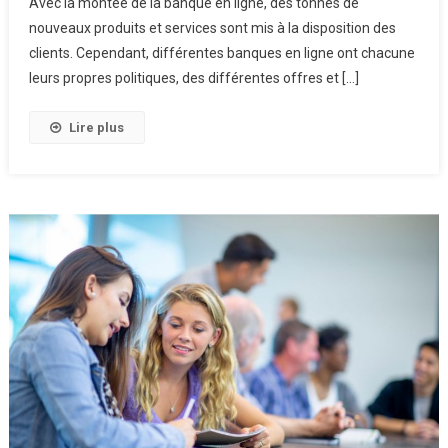
Avec la montée de la banque en ligne, des tonnes de
nouveaux produits et services sont mis à la disposition des
clients. Cependant, différentes banques en ligne ont chacune
leurs propres politiques, des différentes offres et […]
Lire plus