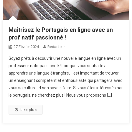
Maîtrisez le Portugais en ligne avec un
prof natif passionné !
27 Février 2024
Redacteur
Soyez prêts à découvrir une nouvelle langue en ligne avec un
professeur natif passionné ! Lorsque vous souhaitez
apprendre une langue étrangère, il est important de trouver
un enseignant compétent et enthousiaste qui partagera avec
vous sa culture et son savoir-faire. Si vous êtes intéressés par
le portugais, ne cherchez plus ! Nous vous proposons […]
Lire plus