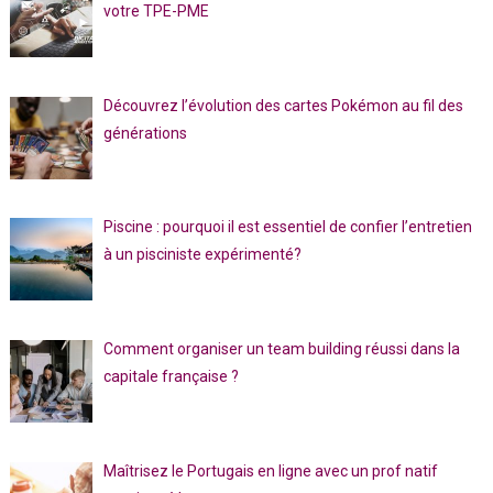
votre TPE-PME
Découvrez l’évolution des cartes Pokémon au fil des
générations
Piscine : pourquoi il est essentiel de confier l’entretien
à un pisciniste expérimenté?
Comment organiser un team building réussi dans la
capitale française ?
Maîtrisez le Portugais en ligne avec un prof natif