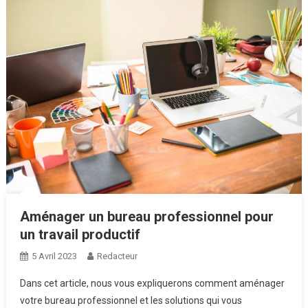
Aménager un bureau professionnel pour
un travail productif
5 Avril 2023
Redacteur
Dans cet article, nous vous expliquerons comment aménager
votre bureau professionnel et les solutions qui vous