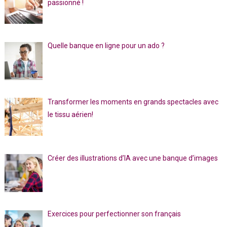
passionné !
Quelle banque en ligne pour un ado ?
Transformer les moments en grands spectacles avec
le tissu aérien!
Créer des illustrations d’IA avec une banque d’images
Exercices pour perfectionner son français